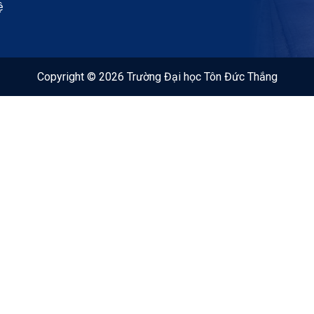
ệ
Copyright © 2026 Trường Đại học Tôn Đức Thắng