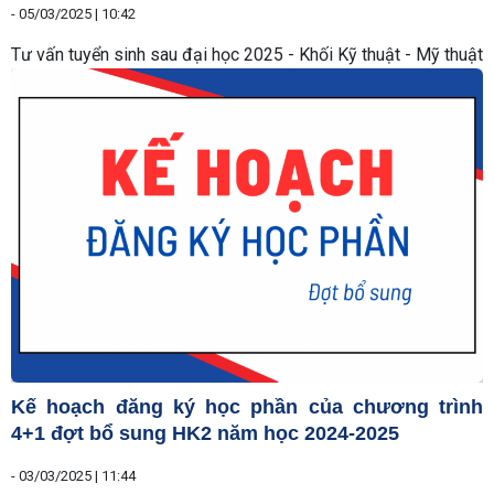
-
05/03/2025 | 10:42
Tư vấn tuyển sinh sau đại học 2025 - Khối Kỹ thuật - Mỹ thuật
Kế hoạch đăng ký học phần của chương trình
4+1 đợt bổ sung HK2 năm học 2024-2025
-
03/03/2025 | 11:44