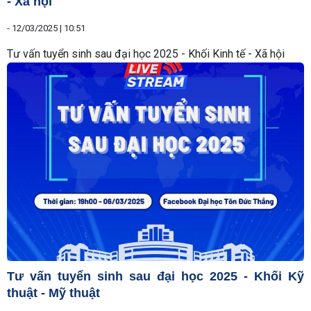
- Xã hội
-
12/03/2025 | 10:51
Tư vấn tuyển sinh sau đại học 2025 - Khối Kinh tế - Xã hội
Tư vấn tuyển sinh sau đại học 2025 - Khối Kỹ
thuật - Mỹ thuật