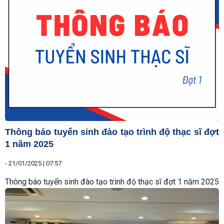
Thông báo tuyển sinh đào tạo trình độ thạc sĩ đợt
1 năm 2025
-
21/01/2025 | 07:57
Thông báo tuyển sinh đào tạo trình độ thạc sĩ đợt 1 năm 2025