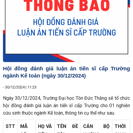
Hội đồng đánh giá luận án tiến sĩ cấp Trường
ngành Kế toán (ngày 30/12/2024)
-
30/12/2024 | 11:23
Ngày 30/12/2024, Trường Đại học Tôn Đức Thắng sẽ tổ chức
hội đồng đánh giá luận án tiến sĩ cấp Trường cho 01 nghiên
cứu sinh thuộc ngành Kế toán, thông tin cụ thể như sau:
STT
MÃ
HỌ VÀ
TÊN ĐỀ
CÁN BỘ
THỜI