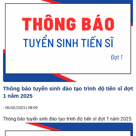
Thông báo tuyển sinh đào tạo trình độ tiến sĩ đợt
1 năm 2025
-
06/02/2025 | 08:09
Thông báo tuyển sinh đào tạo trình độ tiến sĩ đợt 1 năm 2025