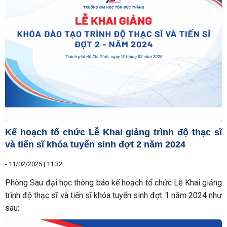
Kế hoạch tổ chức Lễ Khai giảng trình độ thạc sĩ
và tiến sĩ khóa tuyển sinh đợt 2 năm 2024
-
11/02/2025 | 11:32
Phòng Sau đại học thông báo kế hoạch tổ chức Lễ Khai giảng
trình độ thạc sĩ và tiến sĩ khóa tuyển sinh đợt 1 năm 2024 như
sau: