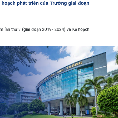
ế hoạch phát triển của Trường giai đoạn
m lần thứ 3 (giai đoạn 2019- 2024) và Kế hoạch