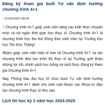
Đăng ký tham gia buổi Tư vấn định hướng
chương trình 4+1
-
12/04/2025 | 06:04
✨Chương trình 4+1 giúp sinh viên nâng cao kiến thức chuyên
môn và rút ngắn thời gian học thạc sĩ. Chương trình 4+1 là
chương trình học thu hút đông đảo sinh viên tại Trường Đại
học Tôn Đức Thắng!
Nhằm giúp sinh viên hiểu rõ hơn về Chương trình 4+1 và các
chương trình đào tạo trình độ thạc sĩ tại Trường, giới thiệu
những lợi ích, chính sách học bổng và cách thức đăng ký tham
gia Chương trình 4+1.
Nay, Phòng Sau đại học tổ chức buổi Tư vấn định hướng
chương trình 4+1 dành cho sinh viên thuộc các Khoa có đào
tạo chương trình thạc sĩ như sau:
Lịch thi học kỳ 2 năm học 2024-2025