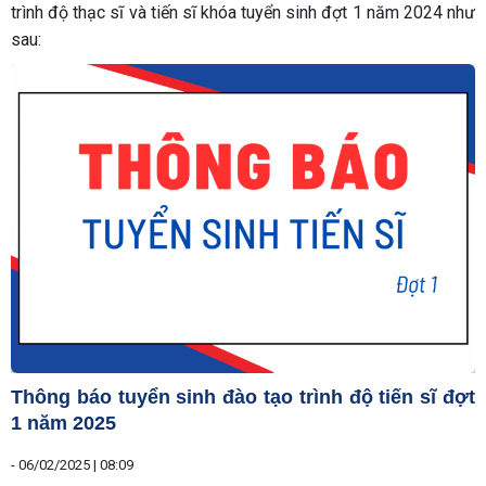
trình độ thạc sĩ và tiến sĩ khóa tuyển sinh đợt 1 năm 2024 như
sau:
Thông báo tuyển sinh đào tạo trình độ tiến sĩ đợt
1 năm 2025
-
06/02/2025 | 08:09