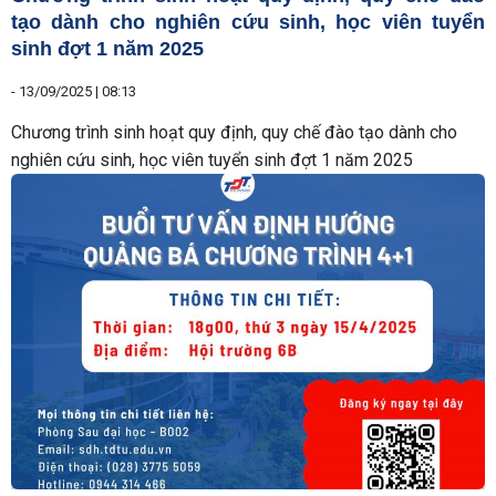
tạo dành cho nghiên cứu sinh, học viên tuyển
sinh đợt 1 năm 2025
-
13/09/2025 | 08:13
Chương trình sinh hoạt quy định, quy chế đào tạo dành cho
nghiên cứu sinh, học viên tuyển sinh đợt 1 năm 2025