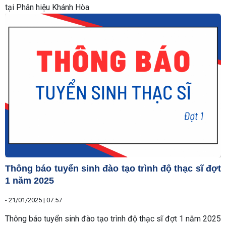
tại Phân hiệu Khánh Hòa
Thông báo tuyển sinh đào tạo trình độ thạc sĩ đợt
1 năm 2025
-
21/01/2025 | 07:57
Thông báo tuyển sinh đào tạo trình độ thạc sĩ đợt 1 năm 2025