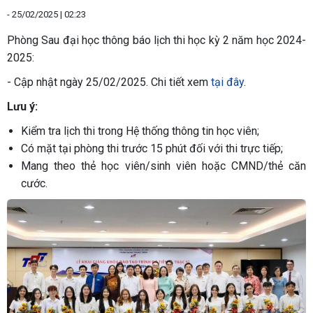
-
25/02/2025 | 02:23
Phòng Sau đại học thông báo lịch thi học kỳ 2 năm học 2024-
2025:
- Cập nhật ngày 25/02/2025. Chi tiết xem
tại đây
.
Lưu ý:
Kiểm tra lịch thi trong Hệ thống thông tin học viên;
Có mặt tại phòng thi trước 15 phút đối với thi trực tiếp;
Mang theo thẻ học viên/sinh viên hoặc CMND/thẻ căn
cước.