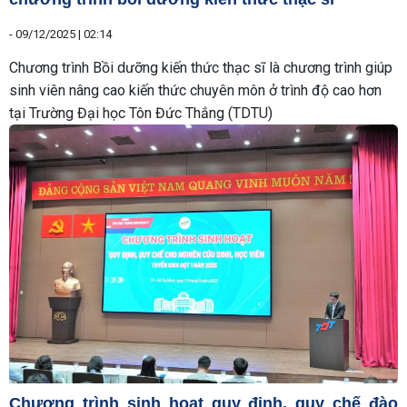
-
09/12/2025 | 02:14
Chương trình Bồi dưỡng kiến thức thạc sĩ là chương trình giúp
sinh viên nâng cao kiến thức chuyên môn ở trình độ cao hơn
tại Trường Đại học Tôn Đức Thắng (TDTU)
Chương trình sinh hoạt quy định, quy chế đào