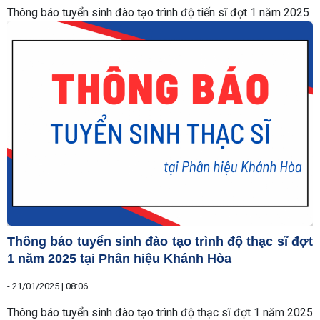
Thông báo tuyển sinh đào tạo trình độ tiến sĩ đợt 1 năm 2025
Thông báo tuyển sinh đào tạo trình độ thạc sĩ đợt
1 năm 2025 tại Phân hiệu Khánh Hòa
-
21/01/2025 | 08:06
Thông báo tuyển sinh đào tạo trình độ thạc sĩ đợt 1 năm 2025