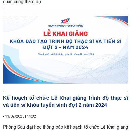
quan cùng tham dự.
Kế hoạch tổ chức Lễ Khai giảng trình độ thạc sĩ
và tiến sĩ khóa tuyển sinh đợt 2 năm 2024
-
11/02/2025 | 11:32
Phòng Sau đại học thông báo kế hoạch tổ chức Lễ Khai giảng