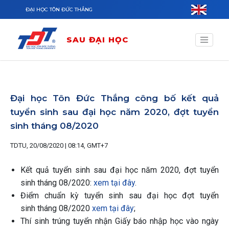
Nhảy đến nội dung
ĐẠI HỌC TÔN ĐỨC THẮNG
SAU ĐẠI HỌC
Đại học Tôn Đức Thắng công bố kết quả
tuyển sinh sau đại học năm 2020, đợt tuyển
sinh tháng 08/2020
TDTU, 20/08/2020 | 08:14, GMT+7
Kết quả tuyển sinh sau đại học năm 2020, đợt tuyển
sinh tháng 08/2020:
xem tại đây
.
Điểm chuẩn kỳ tuyển sinh sau đại học đợt tuyển
sinh tháng 08/2020
xem tại đây
;
Thí sinh trúng tuyển nhận Giấy báo nhập học vào ngày