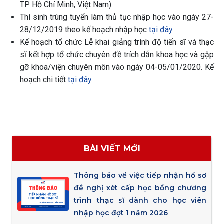
TP. Hồ Chí Minh, Việt Nam).
Thí sinh trúng tuyển làm thủ tục nhập học vào ngày 27-
28/12/2019 theo kế hoạch nhập học
tại đây
.
Kế hoạch tổ chức Lễ khai giảng trình độ tiến sĩ và thạc
sĩ kết hợp tổ chức chuyên đề trích dẫn khoa học và gặp
gỡ khoa/viện chuyên môn vào ngày 04-05/01/2020. Kế
hoạch chi tiết
tại đây
.
BÀI VIẾT MỚI
Thông báo về việc tiếp nhận hồ sơ
đề nghị xét cấp học bổng chương
trình thạc sĩ dành cho học viên
nhập học đợt 1 năm 2026