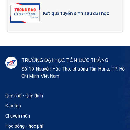
Kết quả tuyển sinh sau đại học
TRƯỜNG ĐẠI HỌC TÔN ĐỨC THẮNG
Số 19 Nguyễn Hữu Thọ, phường Tân Hưng, TP. Hồ
Chí Minh, Việt Nam
Quy chế - Quy định
Đào tạo
Chuyên môn
Học bổng - học phí