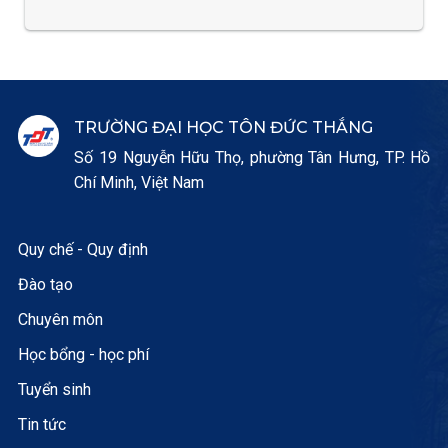
TRƯỜNG ĐẠI HỌC TÔN ĐỨC THẮNG
Số 19 Nguyễn Hữu Thọ, phường Tân Hưng, TP. Hồ
Chí Minh, Việt Nam
Quy chế - Quy định
Đào tạo
Chuyên môn
Học bổng - học phí
Tuyển sinh
Tin tức