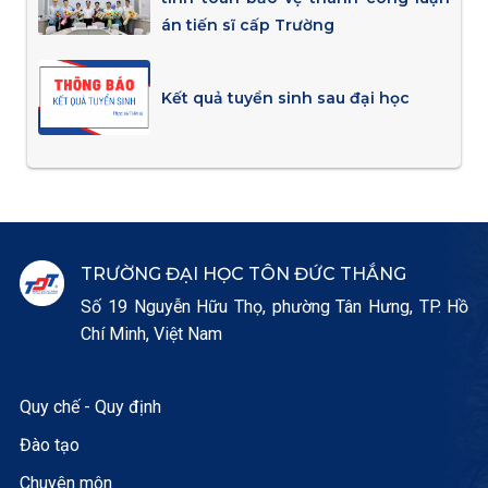
án tiến sĩ cấp Trường
Kết quả tuyển sinh sau đại học
TRƯỜNG ĐẠI HỌC TÔN ĐỨC THẮNG
Số 19 Nguyễn Hữu Thọ, phường Tân Hưng, TP. Hồ
Chí Minh, Việt Nam
Quy chế - Quy định
Đào tạo
Chuyên môn