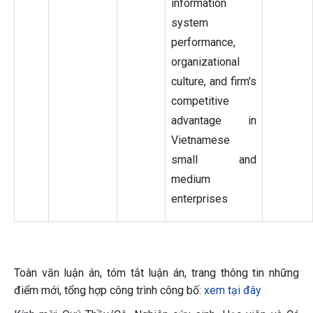
information
system
performance,
organizational
culture, and firm's
competitive
advantage in
Vietnamese
small and
medium
enterprises
Toàn văn luận án, tóm tắt luận án, trang thông tin những
điểm mới, tổng hợp công trình công bố:
xem tại đây