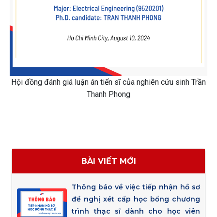
Hội đồng đánh giá luận án tiến sĩ của nghiên cứu sinh Trần
Thanh Phong
BÀI VIẾT MỚI
Thông báo về việc tiếp nhận hồ sơ
đề nghị xét cấp học bổng chương
trình thạc sĩ dành cho học viên