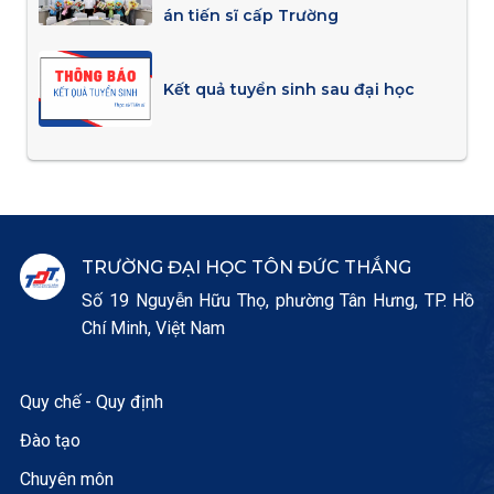
án tiến sĩ cấp Trường
Kết quả tuyển sinh sau đại học
TRƯỜNG ĐẠI HỌC TÔN ĐỨC THẮNG
Số 19 Nguyễn Hữu Thọ, phường Tân Hưng, TP. Hồ
Chí Minh, Việt Nam
Quy chế - Quy định
Đào tạo
Chuyên môn