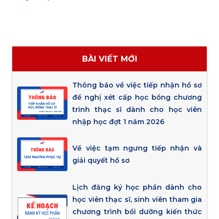
BÀI VIẾT MỚI
Thông báo về việc tiếp nhận hồ sơ
đề nghị xét cấp học bổng chương
trình thạc sĩ dành cho học viên
nhập học đợt 1 năm 2026
Về việc tạm ngưng tiếp nhận và
giải quyết hồ sơ
Lịch đăng ký học phần dành cho
học viên thạc sĩ, sinh viên tham gia
chương trình bồi dưỡng kiến thức