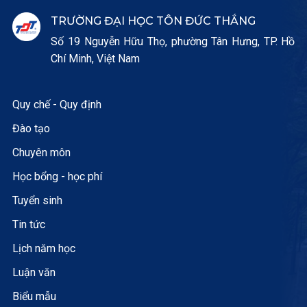
TRƯỜNG ĐẠI HỌC TÔN ĐỨC THẮNG
Số 19 Nguyễn Hữu Thọ, phường Tân Hưng, TP. Hồ
Chí Minh, Việt Nam
Quy chế - Quy định
Đào tạo
Chuyên môn
Học bổng - học phí
Tuyển sinh
Tin tức
Lịch năm học
Luận văn
Biểu mẫu