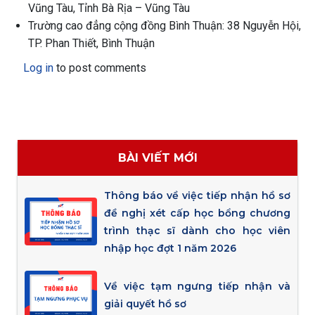
Vũng Tàu, Tỉnh Bà Rịa – Vũng Tàu
Trường cao đẳng cộng đồng Bình Thuận: 38 Nguyễn Hội,
TP. Phan Thiết, Bình Thuận
Log in
to post comments
BÀI VIẾT MỚI
Thông báo về việc tiếp nhận hồ sơ
đề nghị xét cấp học bổng chương
trình thạc sĩ dành cho học viên
nhập học đợt 1 năm 2026
Về việc tạm ngưng tiếp nhận và
giải quyết hồ sơ