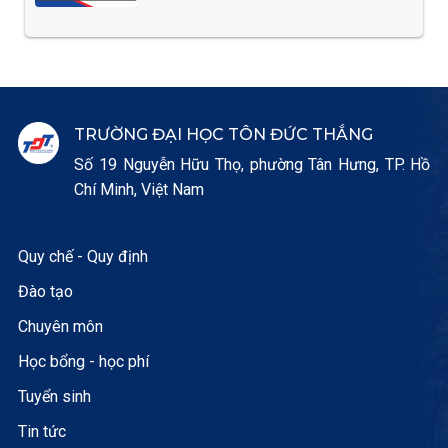
TRƯỜNG ĐẠI HỌC TÔN ĐỨC THẮNG
Số 19 Nguyễn Hữu Thọ, phường Tân Hưng, TP. Hồ
Chí Minh, Việt Nam
Quy chế - Quy định
Đào tạo
Chuyên môn
Học bổng - học phí
Tuyển sinh
Tin tức