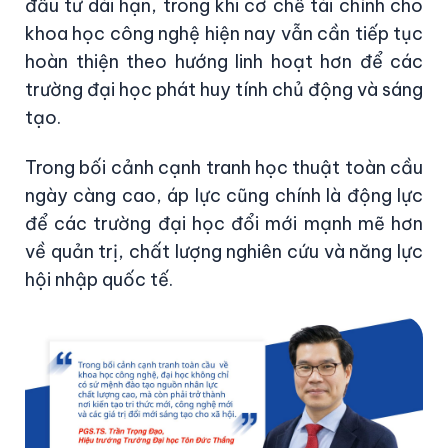
đầu tư dài hạn, trong khi cơ chế tài chính cho
khoa học công nghệ hiện nay vẫn cần tiếp tục
hoàn thiện theo hướng linh hoạt hơn để các
trường đại học phát huy tính chủ động và sáng
tạo.
Trong bối cảnh cạnh tranh học thuật toàn cầu
ngày càng cao, áp lực cũng chính là động lực
để các trường đại học đổi mới mạnh mẽ hơn
về quản trị, chất lượng nghiên cứu và năng lực
hội nhập quốc tế.