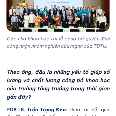
Các nhà khoa học tại lễ công bố quyết định
công nhận nhóm nghiên cứu mạnh của TDTU.
Theo ông, đâu là những yếu tố giúp số
lượng và chất lượng công bố khoa học
của trường tăng trưởng trong thời gian
gần đây?
PGS.TS. Trần Trọng Đạo:
Theo tôi, kết quả