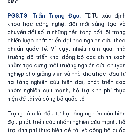
tế?
PGS.TS. Trần Trọng Đạo:
TDTU xác định
khoa học công nghệ, đổi mới sáng tạo và
chuyển đổi số là những nền tảng cốt lõi trong
chiến lược phát triển đại học nghiên cứu theo
chuẩn quốc tế. Vì vậy, nhiều năm qua, nhà
trường đã triển khai đồng bộ các chính sách
nhằm tạo dựng môi trường nghiên cứu chuyên
nghiệp cho giảng viên và nhà khoa học; đầu tư
hạ tầng nghiên cứu hiện đại, phát triển các
nhóm nghiên cứu mạnh, hỗ trợ kinh phí thực
hiện đề tài và công bố quốc tế.
Trọng tâm là đầu tư hạ tầng nghiên cứu hiện
đại, phát triển các nhóm nghiên cứu mạnh, hỗ
trợ kinh phí thực hiện đề tài và công bố quốc