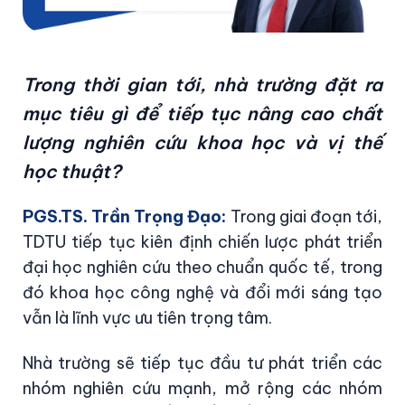
Trong thời gian tới, nhà trường đặt ra
mục tiêu gì để tiếp tục nâng cao chất
lượng nghiên cứu khoa học và vị thế
học thuật?
PGS.TS. Trần Trọng Đạo:
Trong giai đoạn tới,
TDTU tiếp tục kiên định chiến lược phát triển
đại học nghiên cứu theo chuẩn quốc tế, trong
đó khoa học công nghệ và đổi mới sáng tạo
vẫn là lĩnh vực ưu tiên trọng tâm.
Nhà trường sẽ tiếp tục đầu tư phát triển các
nhóm nghiên cứu mạnh, mở rộng các nhóm