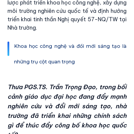
lược phát triển khoa học công nghệ, xây dựng
môi trường nghiên cứu quốc tế và định hướng
triển khai tinh thần Nghị quyết 57-NQ/TW tại
Nhà trường.
Khoa học công nghệ và đổi mới sáng tạo là
những trụ cột quan trọng
Thưa PGS.TS. Trần Trọng Đạo, trong bối
cảnh giáo dục đại học đang đẩy mạnh
nghiên cứu và đổi mới sáng tạo, nhà
trường đã triển khai những chính sách
gì để thúc đẩy công bố khoa học quốc