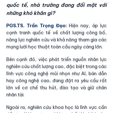
quốc tế, nhà trường đang đối mặt với
những khó khăn gì?
PGS.TS. Trần Trọng Đạo:
Hiện nay, áp lực
cạnh tranh quốc tế về chất lượng công bố,
năng lực nghiên cứu và khả năng tham gia các
mạng lưới học thuật toàn cầu ngày càng lớn.
Bên cạnh đó, việc phát triển nguồn nhân lực
nghiên cứu chất lượng cao, đặc biệt trong các
lĩnh vực công nghệ mũi nhọn như AI, bán dẫn
hay công nghệ cao, đang đặt ra yêu cầu rất
lớn về cơ chế thu hút, đào tạo và giữ chân
nhân tài.
Ngoài ra, nghiên cứu khoa học là lĩnh vực cần