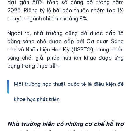
đạt gần 50% tổng số công bố trong năm
2025. Riêng tỷ lệ bài báo thuộc nhóm top 1%
chuyên ngành chiếm khoảng 8%.
Ngoài ra, nhà trường cũng đã được cấp 15
bằng sáng chế được cấp bởi Cơ quan Sáng
chế và Nhãn hiệu Hoa Kỳ (USPTO), cùng nhiều
sáng chế, giải pháp hữu ích khác được ứng
dụng trong thực tiễn.
Môi trường học thuật quốc tế là điều kiện để
khoa học phát triển
Nhà trường hiện có những cơ chế hỗ trợ