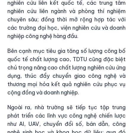
nghiên cứu liên kết quốc tế, các trung tâm
nghiên cứu liên ngành và phòng thí nghiệm
chuyên sâu; đồng thời mở rộng hợp tác với
các trường đại học, viện nghiên cứu và doanh
nghiệp công nghệ hàng đầu.
Bên cạnh mục tiêu gia tăng số lượng công bố
quốc tế chất lượng cao, TDTU cũng đặc biệt
chú trọng nâng cao chất lượng nghiên cứu ứng
dụng, thúc đẩy chuyển giao công nghệ và
thương mại hóa kết quả nghiên cứu phục vụ
cộng đồng và doanh nghiệp.
Ngoài ra, nhà trường sẽ tiếp tục tập trung
phát triển các lĩnh vực công nghệ chiến lược
như AI, UAV, chuyển đổi số, bán dẫn, công
nghệ sinh học và khoa học dữ liệu; qua đó