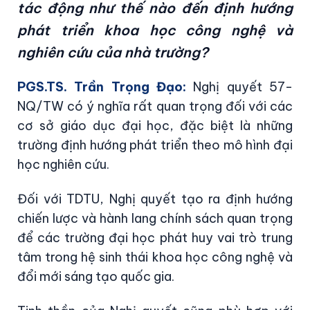
tác động như thế nào đến định hướng
phát triển khoa học công nghệ và
nghiên cứu của nhà trường?
PGS.TS. Trần Trọng Đạo:
Nghị quyết 57-
NQ/TW có ý nghĩa rất quan trọng đối với các
cơ sở giáo dục đại học, đặc biệt là những
trường định hướng phát triển theo mô hình đại
học nghiên cứu.
Đối với TDTU, Nghị quyết tạo ra định hướng
chiến lược và hành lang chính sách quan trọng
để các trường đại học phát huy vai trò trung
tâm trong hệ sinh thái khoa học công nghệ và
đổi mới sáng tạo quốc gia.