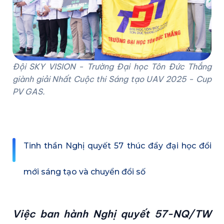
Đội SKY VISION - Trường Đại học Tôn Đức Thắng
giành giải Nhất Cuộc thi Sáng tạo UAV 2025 - Cup
PV GAS.
Tinh thần Nghị quyết 57 thúc đẩy đại học đổi
mới sáng tạo và chuyển đổi số
Việc ban hành Nghị quyết 57-NQ/TW