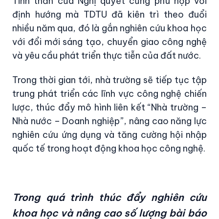
Tinh thần của Nghị quyết cũng phù hợp với
định hướng mà TDTU đã kiên trì theo đuổi
nhiều năm qua, đó là gắn nghiên cứu khoa học
với đổi mới sáng tạo, chuyển giao công nghệ
và yêu cầu phát triển thực tiễn của đất nước.
Trong thời gian tới, nhà trường sẽ tiếp tục tập
trung phát triển các lĩnh vực công nghệ chiến
lược, thúc đẩy mô hình liên kết “Nhà trường –
Nhà nước – Doanh nghiệp”, nâng cao năng lực
nghiên cứu ứng dụng và tăng cường hội nhập
quốc tế trong hoạt động khoa học công nghệ.
Trong quá trình thúc đẩy nghiên cứu
khoa học và nâng cao số lượng bài báo