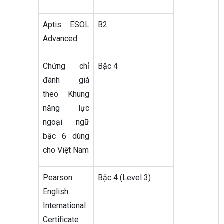
Aptis ESOL
B2
Advanced
Chứng chỉ
Bậc 4
đánh giá
theo Khung
năng lực
ngoại ngữ
bậc 6 dùng
cho Việt Nam
Pearson
Bậc 4 (Level 3)
English
International
Certificate