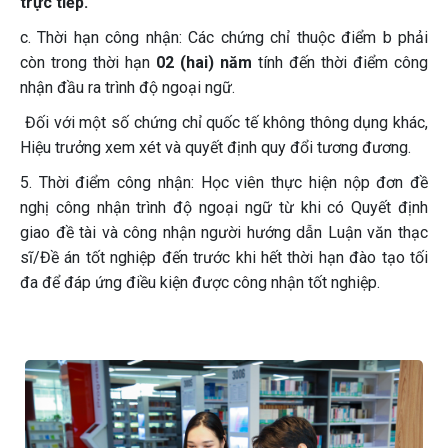
trực tiếp.
c. Thời hạn công nhận: Các chứng chỉ thuộc điểm b phải
còn trong thời hạn
02 (hai) năm
tính đến thời điểm công
nhận đầu ra trình độ ngoại ngữ.
Đối với một số chứng chỉ quốc tế không thông dụng khác,
Hiệu trưởng xem xét và quyết định quy đổi tương đương.
5. Thời điểm công nhận: Học viên thực hiện nộp đơn đề
nghị công nhận trình độ ngoại ngữ từ khi có Quyết định
giao đề tài và công nhận người hướng dẫn Luận văn thạc
sĩ/Đề án tốt nghiệp đến trước khi hết thời hạn đào tạo tối
đa để đáp ứng điều kiện được công nhận tốt nghiệp.