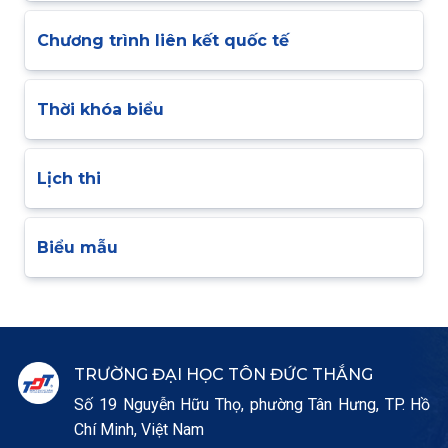
Chương trình liên kết quốc tế
Thời khóa biểu
Lịch thi
Biểu mẫu
TRƯỜNG ĐẠI HỌC TÔN ĐỨC THẮNG
Số 19 Nguyễn Hữu Thọ, phường Tân Hưng, TP. Hồ
Chí Minh, Việt Nam