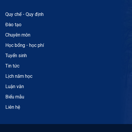
Quy chế - Quy định
Đào tạo
Chuyên môn
Học bổng - học phí
Tuyển sinh
Tin tức
Lịch năm học
Luận văn
Biểu mẫu
Liên hệ