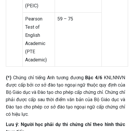
(PEIC)
Pearson
59 – 75
Test of
English
Academic
(PTE
Academic)
(*)
Chứng chỉ tiếng Anh tương đương
Bậc 4/6
KNLNNVN
được cấp bởi cơ sở đào tạo ngoại ngữ thuộc quy định của
Bộ Giáo dục và Đào tạo cho phép cấp chứng chỉ. Chứng chỉ
phải được cấp sau thời điểm văn bản của Bộ Giáo dục và
Đào tạo cho phép cơ sở đào tạo ngoại ngữ cấp chứng chỉ
có hiệu lực.
Lưu ý: Người học phải dự thi chứng chỉ theo hình thức