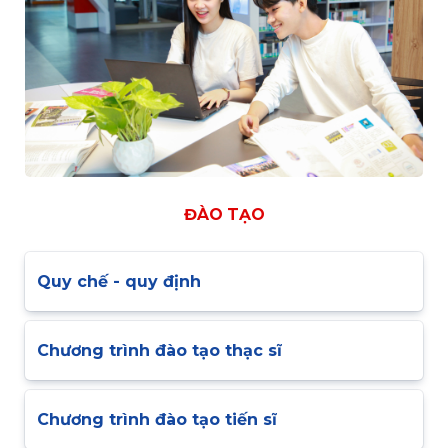
ĐÀO TẠO
Quy chế - quy định
Chương trình đào tạo thạc sĩ
Chương trình đào tạo tiến sĩ