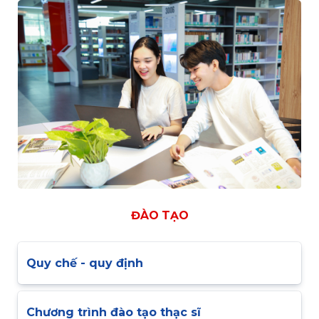
ĐÀO TẠO
Quy chế - quy định
Chương trình đào tạo thạc sĩ