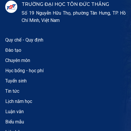
TRƯỜNG ĐẠI HỌC TÔN ĐỨC THẮNG
Số 19 Nguyễn Hữu Thọ, phường Tân Hưng, TP. Hồ
Chí Minh, Việt Nam
Quy chế - Quy định
Đào tạo
Chuyên môn
Học bổng - học phí
Tuyển sinh
Tin tức
Lịch năm học
Luận văn
Biểu mẫu