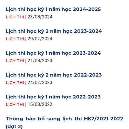
Lịch thi học kỳ 1 năm học 2024-2025
| 23/08/2024
LỊCH THI
Lịch thi học kỳ 2 năm học 2023-2024
| 29/02/2024
LỊCH THI
Lịch thi học kỳ 1 năm học 2023-2024
| 21/08/2023
LỊCH THI
Lịch thi học kỳ 2 năm học 2022-2023
| 24/02/2023
LỊCH THI
Lịch thi học kỳ 1 năm học 2022-2023
| 15/08/2022
LỊCH THI
Thông báo bổ sung lịch thi HK2/2021-2022
(đợt 2)