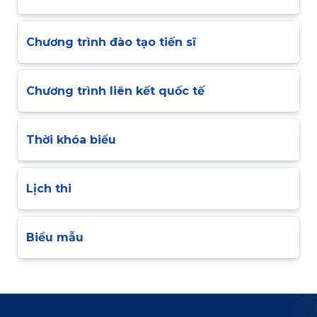
Chương trình đào tạo tiến sĩ
Chương trình liên kết quốc tế
Thời khóa biểu
Lịch thi
Biểu mẫu