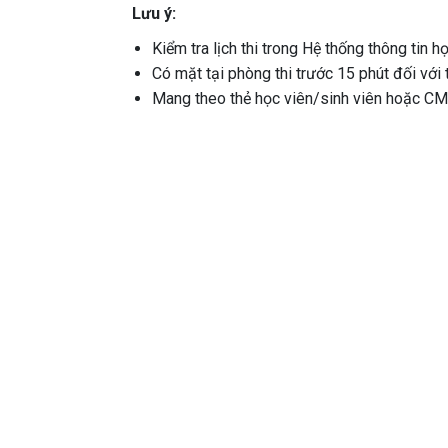
Lưu ý:
Kiểm tra lịch thi trong Hệ thống thông tin họ
Có mặt tại phòng thi trước 15 phút đối với t
Mang theo thẻ học viên/sinh viên hoặc C