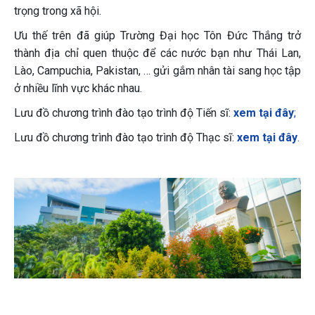
trọng trong xã hội.
Ưu thế trên đã giúp Trường Đại học Tôn Đức Thắng trở
thành địa chỉ quen thuộc để các nước bạn như Thái Lan,
Lào, Campuchia, Pakistan, … gửi gắm nhân tài sang học tập
ở nhiều lĩnh vực khác nhau.
Lưu đồ chương trình đào tạo trình độ Tiến sĩ:
xem tại đây
;
Lưu đồ chương trình đào tạo trình độ Thạc sĩ:
xem tại đây
.