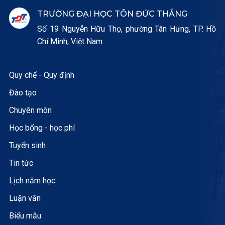
TRƯỜNG ĐẠI HỌC TÔN ĐỨC THẮNG
Số 19 Nguyễn Hữu Thọ, phường Tân Hưng, TP. Hồ
Chí Minh, Việt Nam
Quy chế - Quy định
Đào tạo
Chuyên môn
Học bổng - học phí
Tuyển sinh
Tin tức
Lịch năm học
Luận văn
Biểu mẫu