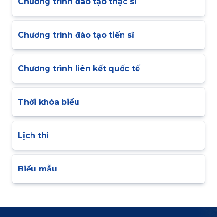
Chương trình đào tạo thạc sĩ
Chương trình đào tạo tiến sĩ
Chương trình liên kết quốc tế
Thời khóa biểu
Lịch thi
Biểu mẫu