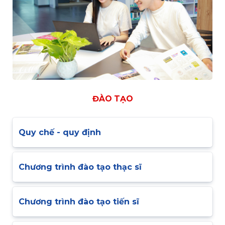
ĐÀO TẠO
Quy chế - quy định
Chương trình đào tạo thạc sĩ
Chương trình đào tạo tiến sĩ