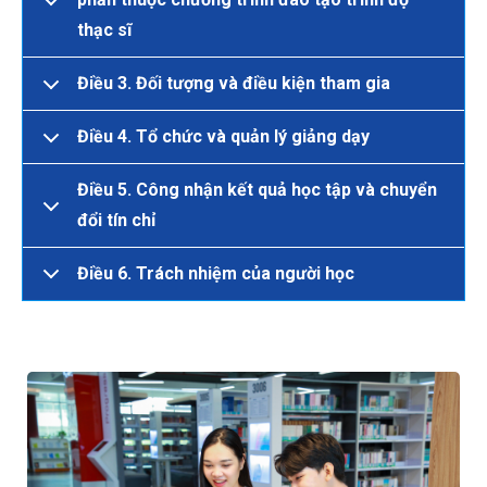
thạc sĩ
Điều 3. Đối tượng và điều kiện tham gia
Điều 4. Tổ chức và quản lý giảng dạy
Điều 5. Công nhận kết quả học tập và chuyển
đổi tín chỉ
Điều 6. Trách nhiệm của người học