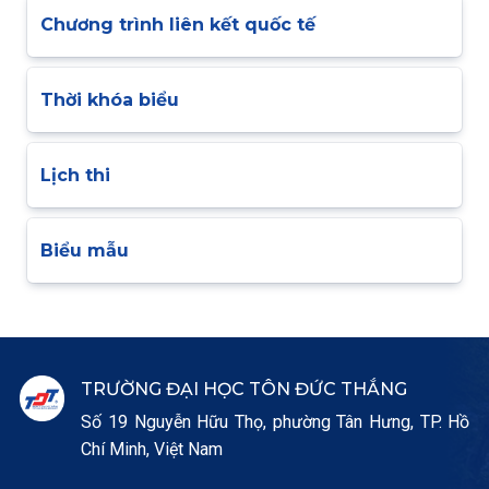
Chương trình liên kết quốc tế
Thời khóa biểu
Lịch thi
Biểu mẫu
TRƯỜNG ĐẠI HỌC TÔN ĐỨC THẮNG
Số 19 Nguyễn Hữu Thọ, phường Tân Hưng, TP. Hồ
Chí Minh, Việt Nam