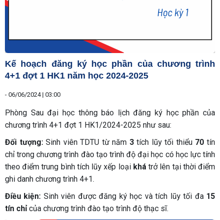
Kế hoạch đăng ký học phần của chương trình
4+1 đợt 1 HK1 năm học 2024-2025
-
06/06/2024 | 03:00
Phòng Sau đại học thông báo lịch đăng ký học phần của
chương trình 4+1 đợt 1 HK1/2024-2025 như sau:
Đối tượng:
Sinh viên TDTU từ năm
3
tích lũy tối thiểu
70
tín
chỉ trong chương trình đào tạo trình độ đại học có học lực tính
theo điểm trung bình tích lũy xếp loại
khá
trở lên tại thời điểm
ghi danh chương trình 4+1.
Điều kiện:
Sinh viên được đăng ký học và tích lũy tối đa
15
tín chỉ
của chương trình đào tạo trình độ thạc sĩ.