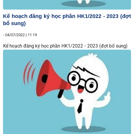
Kế hoạch đăng ký học phần HK1/2022 - 2023 (đợt
bổ sung)
-
04/07/2022 | 11:19
Kế hoạch đăng ký học phần HK1/2022 - 2023 (đợt bổ sung)