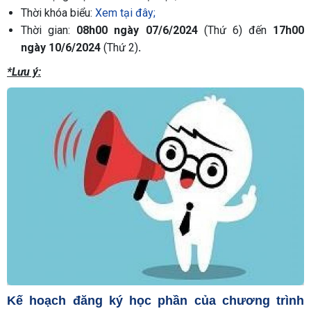
Thời khóa biểu:
Xem tại đây;
Thời gian:
08h00
ngày
07/6/2024
(Thứ 6) đến
17h00
ngày
10/6/2024
(Thứ 2)
.
*Lưu ý:
Kế hoạch đăng ký học phần của chương trình