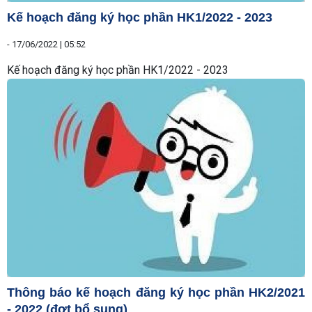
Kế hoạch đăng ký học phần HK1/2022 - 2023
-
17/06/2022 | 05:52
Kế hoạch đăng ký học phần HK1/2022 - 2023
Thông báo kế hoạch đăng ký học phần HK2/2021
- 2022 (đợt bổ sung)