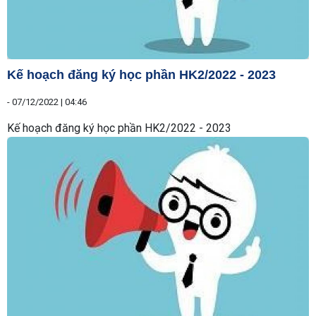
Kế hoạch đăng ký học phần HK2/2022 - 2023
-
07/12/2022 | 04:46
Kế hoạch đăng ký học phần HK2/2022 - 2023