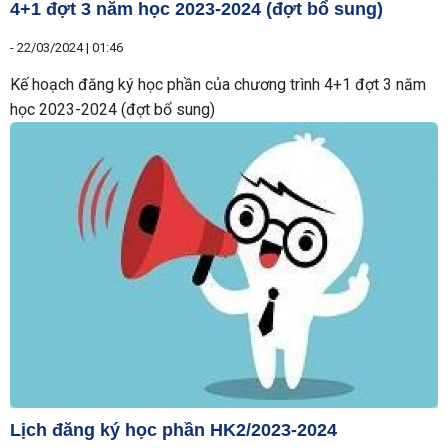
4+1 đợt 3 năm học 2023-2024 (đợt bổ sung)
-
22/03/2024 | 01:46
Kế hoạch đăng ký học phần của chương trình 4+1 đợt 3 năm
học 2023-2024 (đợt bổ sung)
Lịch đăng ký học phần HK2/2023-2024