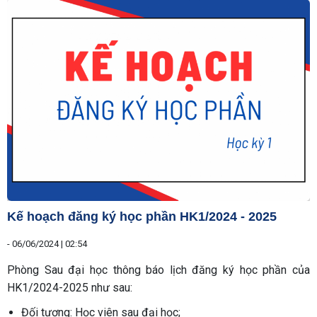
Kế hoạch đăng ký học phần HK1/2024 - 2025
-
06/06/2024 | 02:54
Phòng Sau đại học thông báo lịch đăng ký học phần của
HK1/2024-2025 như sau:
Đối tượng: Học viên sau đại học;