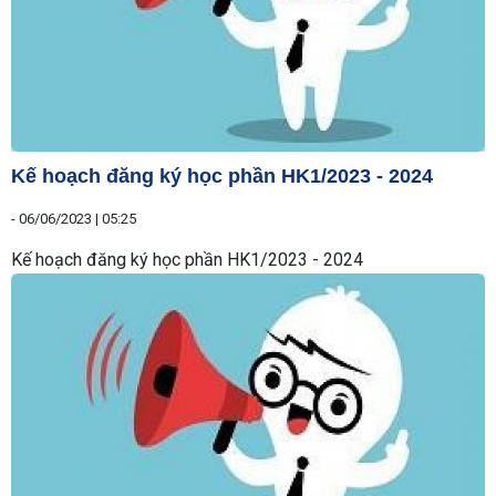
Kế hoạch đăng ký học phần HK1/2023 - 2024
-
06/06/2023 | 05:25
Kế hoạch đăng ký học phần HK1/2023 - 2024