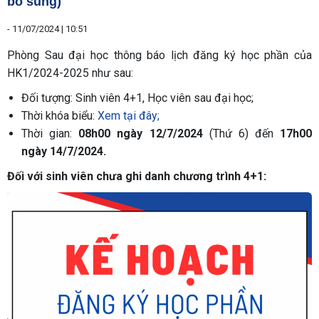
bổ sung)
-
11/07/2024 | 10:51
Phòng Sau đại học thông báo lịch đăng ký học phần của
HK1/2024-2025 như sau:
Đối tượng: Sinh viên 4+1, Học viên sau đại học;
Thời khóa biểu:
Xem tại đây;
Thời gian:
08h00
ngày
12/7/2024
(Thứ 6) đến
17h00
ngày
14/7/2024.
Đối với sinh viên chưa ghi danh chương trình 4+1: