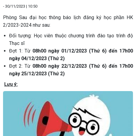
-
30/11/2023 | 10:50
Phòng Sau đại học thông báo lịch đăng ký học phần HK
2/2023-2024 như sau:
Đối tượng: Học viên thuộc chương trình đào tạo trình độ
Thạc sĩ
Đợt 1: Từ
08h00 ngày 01/12/2023 (Thứ 6) đến 17h00
ngày 04/12/2023 (Thứ 2)
Đợt 2: Từ
08h00 ngày 22/12/2023 (Thứ 6) đến 17h00
ngày 25/12/2023 (Thứ 2)
Lưu ý: