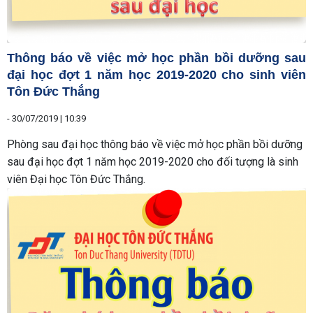
Thông báo về việc mở học phần bồi dưỡng sau
đại học đợt 1 năm học 2019-2020 cho sinh viên
Tôn Đức Thắng
-
30/07/2019 | 10:39
Phòng sau đại học thông báo về việc mở học phần bồi dưỡng
sau đại học đợt 1 năm học 2019-2020 cho đối tượng là sinh
viên Đại học Tôn Đức Thắng.