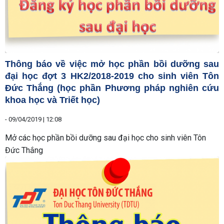
Thông báo về việc mở học phần bồi dưỡng sau
đại học đợt 3 HK2/2018-2019 cho sinh viên Tôn
Đức Thắng (học phần Phương pháp nghiên cứu
khoa học và Triết học)
-
09/04/2019 | 12:08
Mở các học phần bồi dưỡng sau đại học cho sinh viên Tôn
Đức Thắng