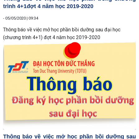
trình 4+1đợt 4 năm học 2019-2020
-
05/05/2020 | 09:34
Thông báo về việc mở học phần bồi dưỡng sau đại học
(chương trình 4+1) đợt 4 năm học 2019-2020
Thông báo về việc mở học phần bồi dưỡng sau