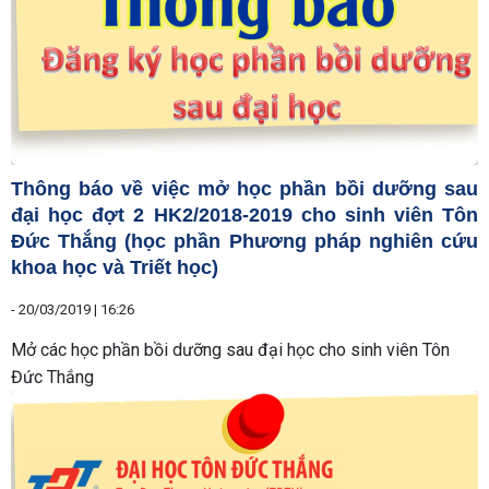
Thông báo về việc mở học phần bồi dưỡng sau
đại học đợt 2 HK2/2018-2019 cho sinh viên Tôn
Đức Thắng (học phần Phương pháp nghiên cứu
khoa học và Triết học)
-
20/03/2019 | 16:26
Mở các học phần bồi dưỡng sau đại học cho sinh viên Tôn
Đức Thắng