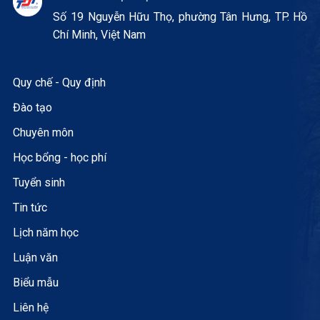
Số 19 Nguyễn Hữu Thọ, phường Tân Hưng, TP. Hồ
Chí Minh, Việt Nam
Quy chế - Quy định
Đào tạo
Chuyên môn
Học bổng - học phí
Tuyển sinh
Tin tức
Lịch năm học
Luận văn
Biểu mẫu
Liên hệ