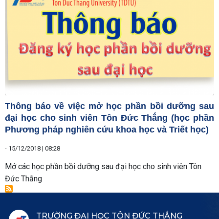
Thông báo về việc mở học phần bồi dưỡng sau
đại học cho sinh viên Tôn Đức Thắng (học phần
Phương pháp nghiên cứu khoa học và Triết học)
-
15/12/2018 | 08:28
Mở các học phần bồi dưỡng sau đại học cho sinh viên Tôn
Đức Thắng
TRƯỜNG ĐẠI HỌC TÔN ĐỨC THẮNG