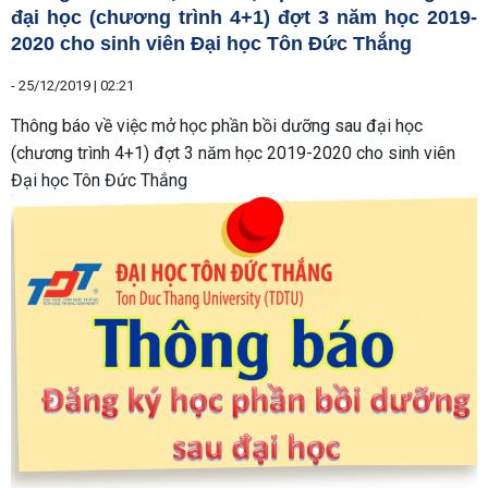
đại học (chương trình 4+1) đợt 3 năm học 2019-
2020 cho sinh viên Đại học Tôn Đức Thắng
-
25/12/2019 | 02:21
Thông báo về việc mở học phần bồi dưỡng sau đại học
(chương trình 4+1) đợt 3 năm học 2019-2020 cho sinh viên
Đại học Tôn Đức Thắng