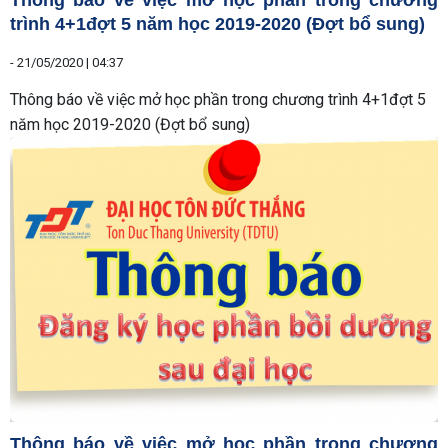
trình 4+1đợt 5 năm học 2019-2020 (Đợt bổ sung)
-
21/05/2020 | 04:37
Thông báo về việc mở học phần trong chương trình 4+1đợt 5
năm học 2019-2020 (Đợt bổ sung)
Thông báo về việc mở học phần trong chương