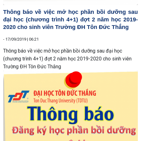
Thông báo về việc mở học phần bồi dưỡng sau
đại học (chương trình 4+1) đợt 2 năm học 2019-
2020 cho sinh viên Trường ĐH Tôn Đức Thắng
-
17/09/2019 | 06:21
Thông báo về việc mở học phần bồi dưỡng sau đại học
(chương trình 4+1) đợt 2 năm học 2019-2020 cho sinh viên
Trường ĐH Tôn Đức Thắng