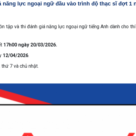
á năng lực ngoại ngữ đầu vào trình độ thạc sĩ đợt 1
 tập và thi đánh giá năng lực ngoại ngữ tiếng Anh dành cho thí 
ết
17h00 ngày
20/03/2026.
y
12/04/2026
.
, thứ 7 và chủ nhật.