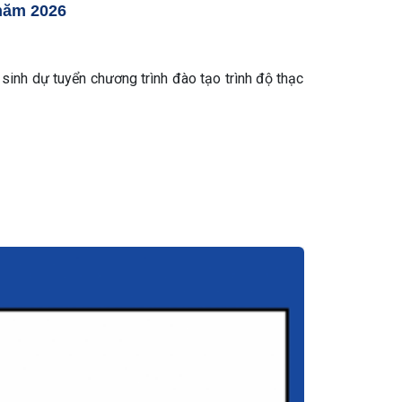
 năm 2026
sinh dự tuyển chương trình đào tạo trình độ thạc