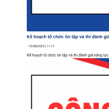
Kế hoạch tổ chức ôn tập và thi đánh gi
-
15/08/2025 | 11:17
Kế hoạch tổ chức ôn tập và thi đánh giá năng lự