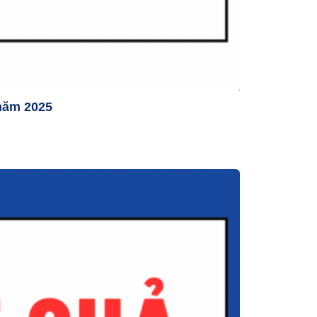
 năm 2025