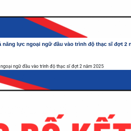
á năng lực ngoại ngữ đầu vào trình độ thạc sĩ đợt 2
c ngoại ngữ đầu vào trình độ thạc sĩ đợt 2 năm 2025