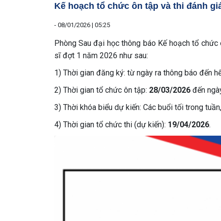
Kế hoạch tổ chức ôn tập và thi đánh gi
-
08/01/2026 | 05:25
Phòng Sau đại học thông báo Kế hoạch tổ chức ôn
sĩ đợt 1 năm 2026 như sau:
1) Thời gian đăng ký: từ ngày ra thông báo đến h
2) Thời gian tổ chức ôn tập:
28/03/2026
đến ngà
3) Thời khóa biểu dự kiến: Các buổi tối trong tuần
4) Thời gian tổ chức thi (dự kiến):
19/04/2026
.