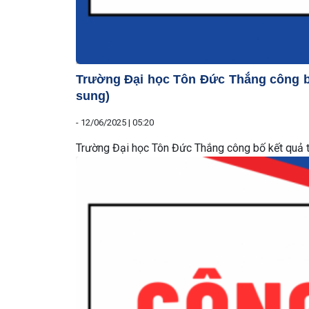
Trường Đại học Tôn Đức Thắng công bố 
sung)
-
12/06/2025 | 05:20
Trường Đại học Tôn Đức Thắng công bố kết quả th