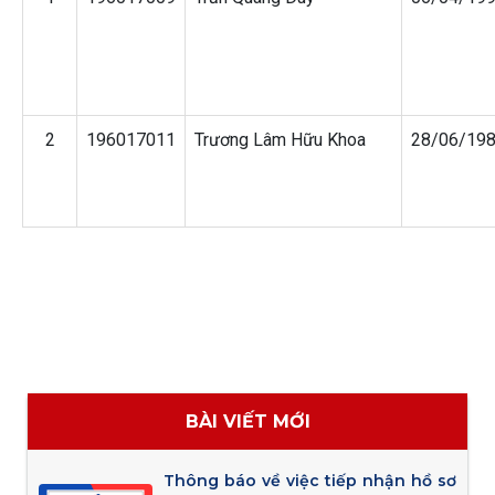
2
196017011
Trương Lâm Hữu Khoa
28/06/19
BÀI VIẾT MỚI
Thông báo về việc tiếp nhận hồ sơ