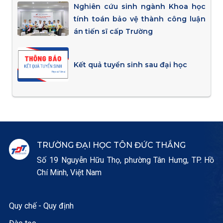
Nghiên cứu sinh ngành Khoa học
tính toán bảo vệ thành công luận
án tiến sĩ cấp Trường
Kết quả tuyển sinh sau đại học
TRƯỜNG ĐẠI HỌC TÔN ĐỨC THẮNG
Số 19 Nguyễn Hữu Thọ, phường Tân Hưng, TP. Hồ
Chí Minh, Việt Nam
Quy chế - Quy định