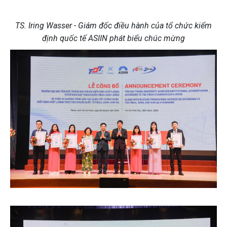
TS. Iring Wasser - Giám đốc điều hành của tổ chức kiểm
định quốc tế ASIIN phát biểu chúc mừng