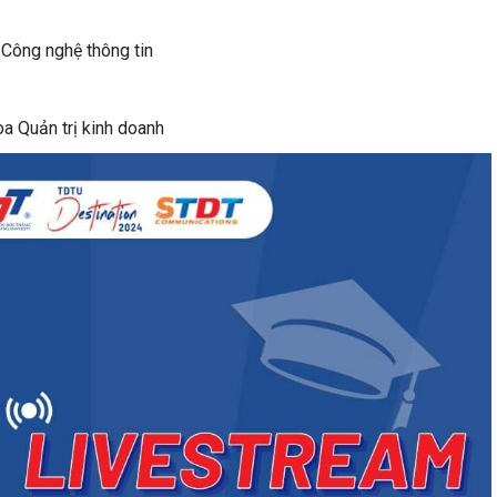
 Công nghệ thông tin
a Quản trị kinh doanh