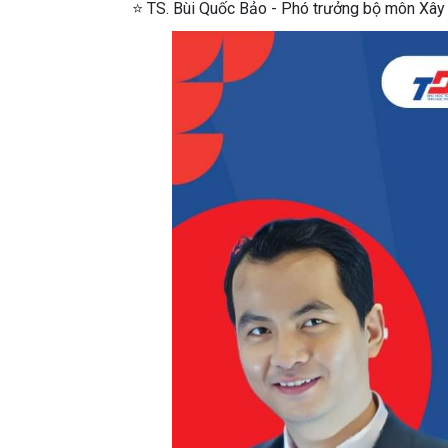
⭐ TS. Bùi Quốc Bảo - Phó trưởng bộ môn Xây 