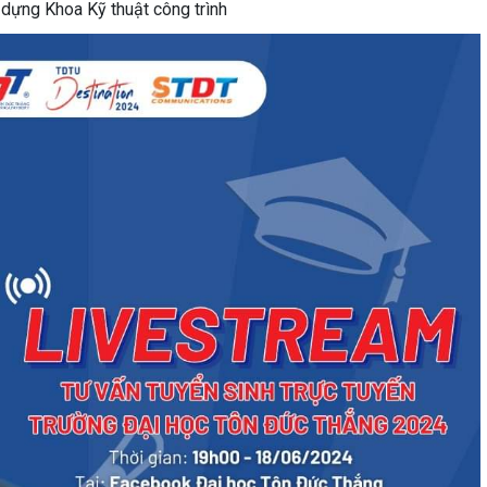
dựng Khoa Kỹ thuật công trình