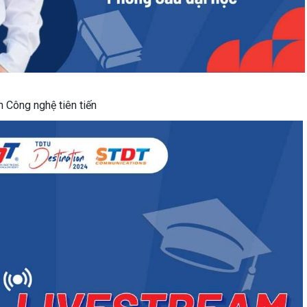
n Công nghệ tiên tiến