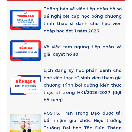
Thông báo về việc tiếp nhận hồ sơ
đề nghị xét cấp học bổng chương
trình thạc sĩ dành cho học viên
nhập học đợt 1 năm 2026
Về việc tạm ngưng tiếp nhận và
giải quyết hồ sơ
Lịch đăng ký học phần dành cho
học viên thạc sĩ, sinh viên tham gia
chương trình bồi dưỡng kiến thức
thạc sĩ trong HK1/2026-2027 (đợt
bổ sung)
PGS.TS. Trần Trọng Đạo được tái
bổ nhiệm giữ chức Hiệu trưởng
Trường Đại học Tôn Đức Thắng