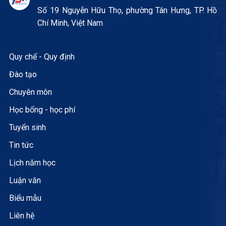
Số 19 Nguyễn Hữu Thọ, phường Tân Hưng, TP. Hồ
Chí Minh, Việt Nam
Quy chế - Quy định
Đào tạo
Chuyên môn
Học bổng - học phí
Tuyển sinh
Tin tức
Lịch năm học
Luận văn
Biểu mẫu
Liên hệ