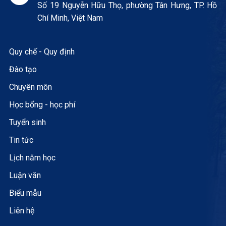
Số 19 Nguyễn Hữu Thọ, phường Tân Hưng, TP. Hồ
Chí Minh, Việt Nam
Quy chế - Quy định
Đào tạo
Chuyên môn
Học bổng - học phí
Tuyển sinh
Tin tức
Lịch năm học
Luận văn
Biểu mẫu
Liên hệ