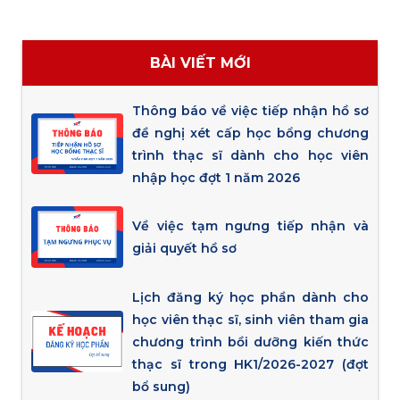
BÀI VIẾT MỚI
Thông báo về việc tiếp nhận hồ sơ
đề nghị xét cấp học bổng chương
trình thạc sĩ dành cho học viên
nhập học đợt 1 năm 2026
Về việc tạm ngưng tiếp nhận và
giải quyết hồ sơ
Lịch đăng ký học phần dành cho
học viên thạc sĩ, sinh viên tham gia
chương trình bồi dưỡng kiến thức
thạc sĩ trong HK1/2026-2027 (đợt
bổ sung)