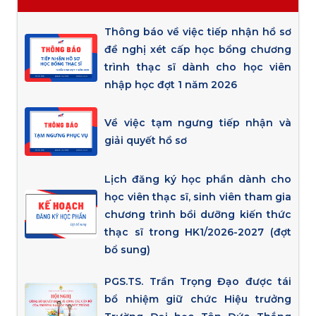
Thông báo về việc tiếp nhận hồ sơ
đề nghị xét cấp học bổng chương
trình thạc sĩ dành cho học viên
nhập học đợt 1 năm 2026
Về việc tạm ngưng tiếp nhận và
giải quyết hồ sơ
Lịch đăng ký học phần dành cho
học viên thạc sĩ, sinh viên tham gia
chương trình bồi dưỡng kiến thức
thạc sĩ trong HK1/2026-2027 (đợt
bổ sung)
PGS.TS. Trần Trọng Đạo được tái
bổ nhiệm giữ chức Hiệu trưởng