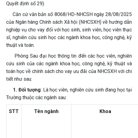
Quyết định số 29).
Căn cứ văn bản số 8068/HD-NHCSH ngày 28/08/2025
của Ngân hàng Chính sách Xã hội (NHCSXH) về hướng dẫn
nghiệp vụ cho vay đối với học sinh, sinh viên, học viên thạc
sĩ, nghiên cứu sinh học các ngành khoa học, công nghệ, kỹ
thuật và toán.
Phòng Sau đại học thông tin đến các học viên, nghiên
cứu sinh của các ngành khoa học, công nghệ, kỹ thuật và
toán học về chính sách cho vay ưu đãi của NHCSXH với chi
tiết như sau:
1. Đối tượng
: Là học viên, nghiên cứu sinh đang học tại
Trường thuộc các ngành sau:
STT
Tên ngành
Khoa