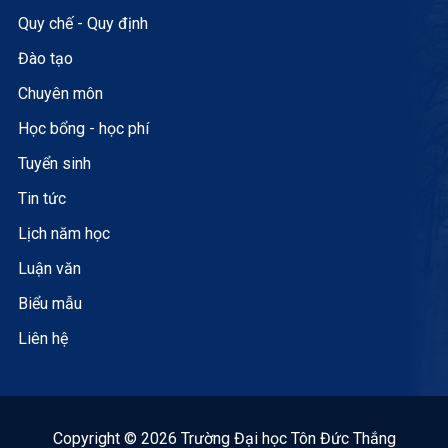
Quy chế - Quy định
Đào tạo
Chuyên môn
Học bổng - học phí
Tuyển sinh
Tin tức
Lịch năm học
Luận văn
Biểu mẫu
Liên hệ
Copyright © 2026 Trường Đại học Tôn Đức Thắng