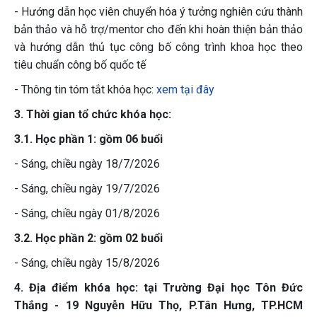
- Hướng dẫn học viên chuyển hóa ý tưởng nghiên cứu thành
bản thảo và hỗ trợ/mentor cho đến khi hoàn thiện bản thảo
và hướng dẫn thủ tục công bố công trình khoa học theo
tiêu chuẩn công bố quốc tế
- Thông tin tóm tắt khóa học:
xem tại đây
3. Thời gian tổ chức khóa học:
3.1. Học phần 1: gồm 06 buổi
- Sáng, chiều ngày 18/7/2026
- Sáng, chiều ngày 19/7/2026
- Sáng, chiều ngày 01/8/2026
3.2. Học phần 2: gồm 02 buổi
- Sáng, chiều ngày 15/8/2026
4. Địa điểm khóa học:
tại Trường Đại học Tôn Đức
Thắng - 19 Nguyễn Hữu Thọ, P.Tân Hưng, TP.HCM