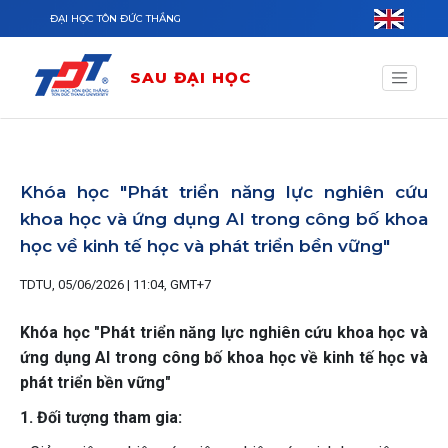
Nhảy đến nội dung
ĐẠI HỌC TÔN ĐỨC THẮNG
SAU ĐẠI HỌC
Khóa học "Phát triển năng lực nghiên cứu
khoa học và ứng dụng AI trong công bố khoa
học về kinh tế học và phát triển bền vững"
TDTU, 05/06/2026 | 11:04, GMT+7
Khóa học "Phát triển năng lực nghiên cứu khoa học và
ứng dụng AI trong công bố khoa học về kinh tế học và
phát triển bền vững"
1. Đối tượng tham gia: