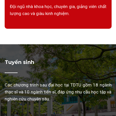
Đội ngũ nhà khoa học, chuyên gia, giảng viên chất
lượng cao và giàu kinh nghiệm.
Tuyển sinh
Các chương trình sau đại học tại TDTU gồm 18 ngành
thạc sĩ và 10 ngành tiến sĩ, đáp ứng nhu cầu học tập và
nghiên cứu chuyên sâu.