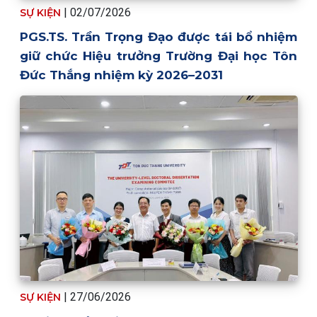
| 02/07/2026
SỰ KIỆN
PGS.TS. Trần Trọng Đạo được tái bổ nhiệm
giữ chức Hiệu trưởng Trường Đại học Tôn
Đức Thắng nhiệm kỳ 2026–2031
| 27/06/2026
SỰ KIỆN