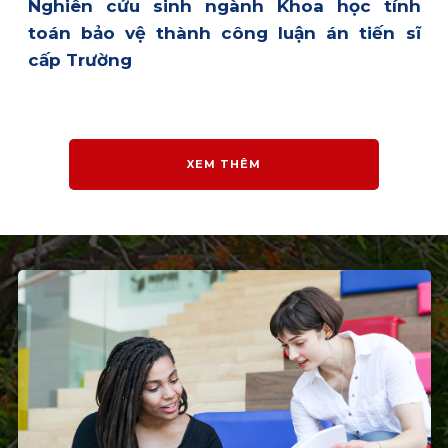
Nghiên cứu sinh ngành Khoa học tính
toán bảo vệ thành công luận án tiến sĩ
cấp Trường
XEM THÊM