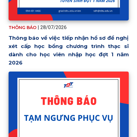
| 28/07/2026
THÔNG BÁO
Thông báo về việc tiếp nhận hồ sơ đề nghị
xét cấp học bổng chương trình thạc sĩ
dành cho học viên nhập học đợt 1 năm
2026