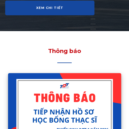
XEM CHI TIẾT
Thông báo