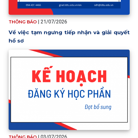
| 21/07/2026
THÔNG BÁO
Về việc tạm ngưng tiếp nhận và giải quyết
hồ sơ
| 03/07/2026
THÔNG BÁO