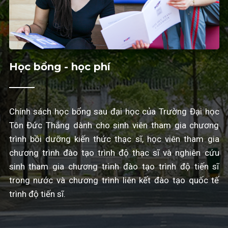
Học bổng - học phí
Chính sách học bổng sau đại học của Trường Đại học
Tôn Đức Thắng dành cho sinh viên tham gia chương
trình bồi dưỡng kiến thức thạc sĩ, học viên tham gia
chương trình đào tạo trình độ thạc sĩ và nghiên cứu
sinh tham gia chương trình đào tạo trình độ tiến sĩ
trong nước và chương trình liên kết đào tạo quốc tế
trình độ tiến sĩ.