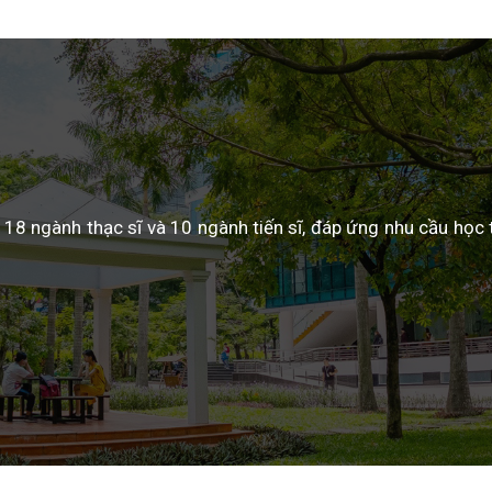
18 ngành thạc sĩ và 10 ngành tiến sĩ, đáp ứng nhu cầu học 