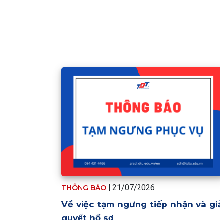
| 21/07/2026
THÔNG BÁO
Về việc tạm ngưng tiếp nhận và gi
quyết hồ sơ