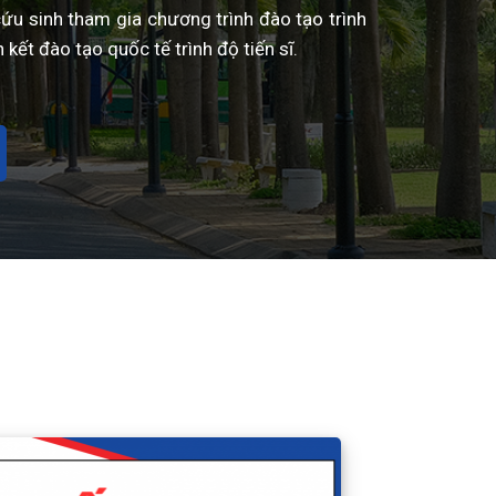
 cứu sinh tham gia chương trình đào tạo trình
 kết đào tạo quốc tế trình độ tiến sĩ.