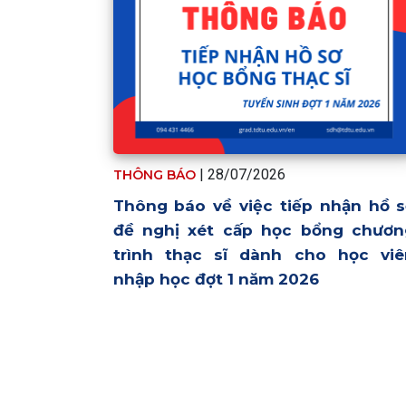
| 28/07/2026
THÔNG BÁO
Thông báo về việc tiếp nhận hồ 
đề nghị xét cấp học bổng chươn
trình thạc sĩ dành cho học viê
nhập học đợt 1 năm 2026