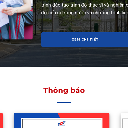
trình đào tạo trình độ thạc sĩ và nghiên
độ tiến sĩ trong nước và chương trình liên
XEM CHI TIẾT
Thông báo