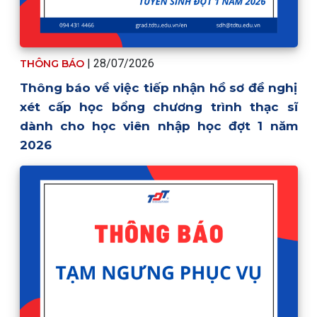
| 28/07/2026
THÔNG BÁO
Thông báo về việc tiếp nhận hồ sơ đề nghị
xét cấp học bổng chương trình thạc sĩ
dành cho học viên nhập học đợt 1 năm
2026