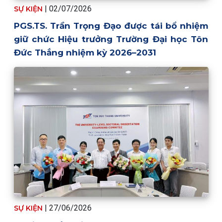
| 02/07/2026
SỰ KIỆN
PGS.TS. Trần Trọng Đạo được tái bổ nhiệm
giữ chức Hiệu trưởng Trường Đại học Tôn
Đức Thắng nhiệm kỳ 2026–2031
| 27/06/2026
SỰ KIỆN