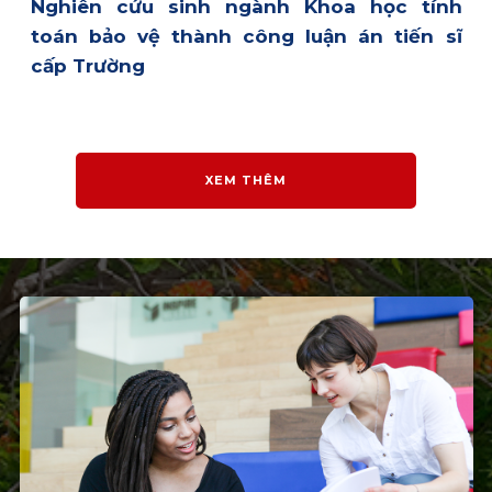
Nghiên cứu sinh ngành Khoa học tính
toán bảo vệ thành công luận án tiến sĩ
cấp Trường
XEM THÊM