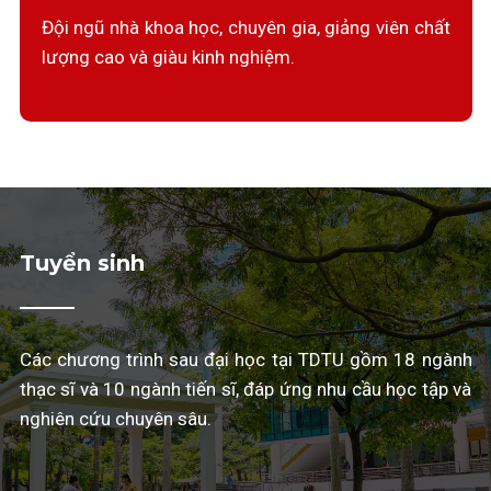
Đội ngũ nhà khoa học, chuyên gia, giảng viên chất
lượng cao và giàu kinh nghiệm.
Tuyển sinh
Các chương trình sau đại học tại TDTU gồm 18 ngành
thạc sĩ và 10 ngành tiến sĩ, đáp ứng nhu cầu học tập và
nghiên cứu chuyên sâu.