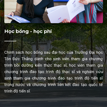
Học bổng - học phí
Chính sách học bổng sau đại học của Trường Đại học
Tôn Đức Thắng dành cho sinh viên tham gia chương
trình bồi dưỡng kiến thức thạc sĩ, học viên tham gia
chương trình đào tạo trình độ thạc sĩ và nghiên cứu
sinh tham gia chương trình đào tạo trình độ tiến sĩ
trong nước và chương trình liên kết đào tạo quốc tế
trình độ tiến sĩ.