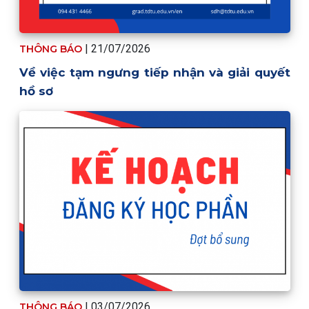
| 21/07/2026
THÔNG BÁO
Về việc tạm ngưng tiếp nhận và giải quyết
hồ sơ
| 03/07/2026
THÔNG BÁO