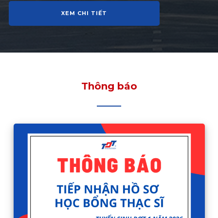
XEM CHI TIẾT
Thông báo