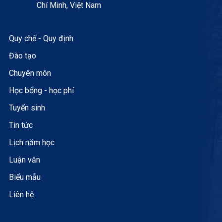
Chí Minh, Việt Nam
Quy chế - Quy định
Đào tạo
Chuyên môn
Học bổng - học phí
Tuyển sinh
Tin tức
Lịch năm học
Luận văn
Biểu mẫu
Liên hệ