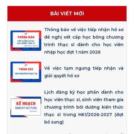
BÀI VIẾT MỚI
Thông báo về việc tiếp nhận hồ sơ
đề nghị xét cấp học bổng chương
trình thạc sĩ dành cho học viên
nhập học đợt 1 năm 2026
Về việc tạm ngưng tiếp nhận và
giải quyết hồ sơ
Lịch đăng ký học phần dành cho
học viên thạc sĩ, sinh viên tham gia
chương trình bồi dưỡng kiến thức
thạc sĩ trong HK1/2026-2027 (đợt
bổ sung)