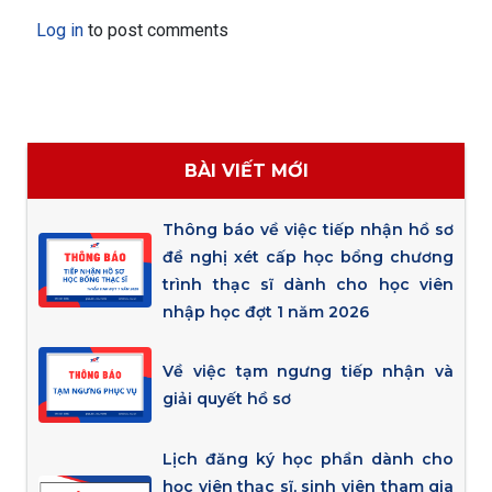
Log in
to post comments
BÀI VIẾT MỚI
Thông báo về việc tiếp nhận hồ sơ
đề nghị xét cấp học bổng chương
trình thạc sĩ dành cho học viên
nhập học đợt 1 năm 2026
Về việc tạm ngưng tiếp nhận và
giải quyết hồ sơ
Lịch đăng ký học phần dành cho
học viên thạc sĩ, sinh viên tham gia