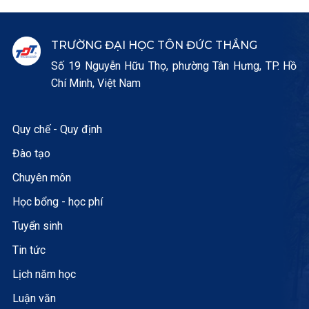
TRƯỜNG ĐẠI HỌC TÔN ĐỨC THẮNG
Số 19 Nguyễn Hữu Thọ, phường Tân Hưng, TP. Hồ
Chí Minh, Việt Nam
Quy chế - Quy định
Đào tạo
Chuyên môn
Học bổng - học phí
Tuyển sinh
Tin tức
Lịch năm học
Luận văn