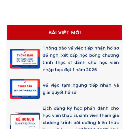
BÀI VIẾT MỚI
Thông báo về việc tiếp nhận hồ sơ
đề nghị xét cấp học bổng chương
trình thạc sĩ dành cho học viên
nhập học đợt 1 năm 2026
Về việc tạm ngưng tiếp nhận và
giải quyết hồ sơ
Lịch đăng ký học phần dành cho
học viên thạc sĩ, sinh viên tham gia
chương trình bồi dưỡng kiến thức