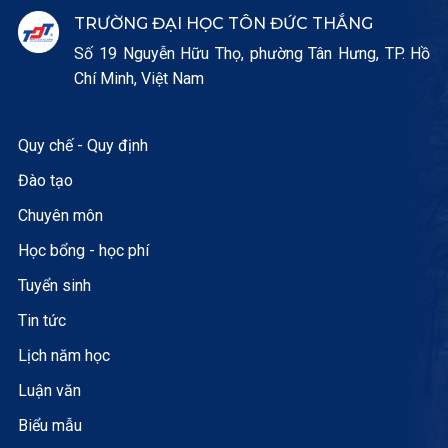
TRƯỜNG ĐẠI HỌC TÔN ĐỨC THẮNG
Số 19 Nguyễn Hữu Thọ, phường Tân Hưng, TP. Hồ
Chí Minh, Việt Nam
Quy chế - Quy định
Đào tạo
Chuyên môn
Học bổng - học phí
Tuyển sinh
Tin tức
Lịch năm học
Luận văn
Biểu mẫu