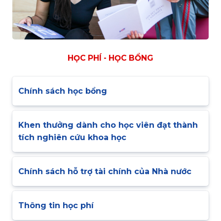
HỌC PHÍ - HỌC BỔNG
Chính sách học bổng
Khen thưởng dành cho học viên đạt thành
tích nghiên cứu khoa học
Chính sách hỗ trợ tài chính của Nhà nước
Thông tin học phí