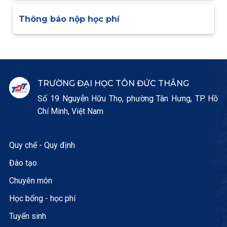
Thông báo nộp học phí
TRƯỜNG ĐẠI HỌC TÔN ĐỨC THẮNG
Số 19 Nguyễn Hữu Thọ, phường Tân Hưng, TP. Hồ
Chí Minh, Việt Nam
Quy chế - Quy định
Đào tạo
Chuyên môn
Học bổng - học phí
Tuyển sinh