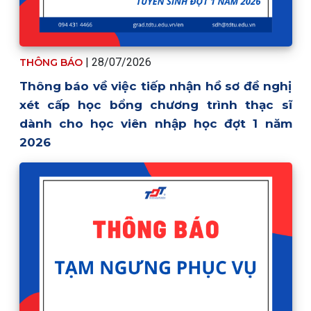
| 28/07/2026
THÔNG BÁO
Thông báo về việc tiếp nhận hồ sơ đề nghị
xét cấp học bổng chương trình thạc sĩ
dành cho học viên nhập học đợt 1 năm
2026