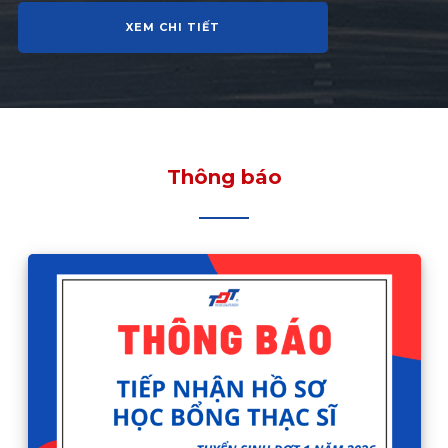
XEM CHI TIẾT
Thông báo