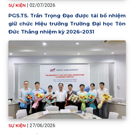
| 02/07/2026
SỰ KIỆN
PGS.TS. Trần Trọng Đạo được tái bổ nhiệm
giữ chức Hiệu trưởng Trường Đại học Tôn
Đức Thắng nhiệm kỳ 2026–2031
| 27/06/2026
SỰ KIỆN