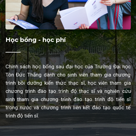
Học bổng - học phí
Chính sách học bổng sau đại học của Trường Đại học
Tôn Đức Thắng dành cho sinh viên tham gia chương
trình bồi dưỡng kiến thức thạc sĩ, học viên tham gia
chương trình đào tạo trình độ thạc sĩ và nghiên cứu
sinh tham gia chương trình đào tạo trình độ tiến sĩ
trong nước và chương trình liên kết đào tạo quốc tế
trình độ tiến sĩ.