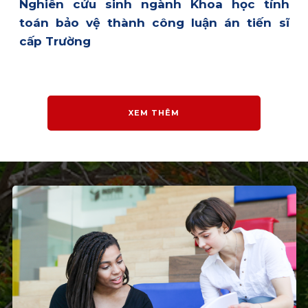
Nghiên cứu sinh ngành Khoa học tính
toán bảo vệ thành công luận án tiến sĩ
cấp Trường
XEM THÊM