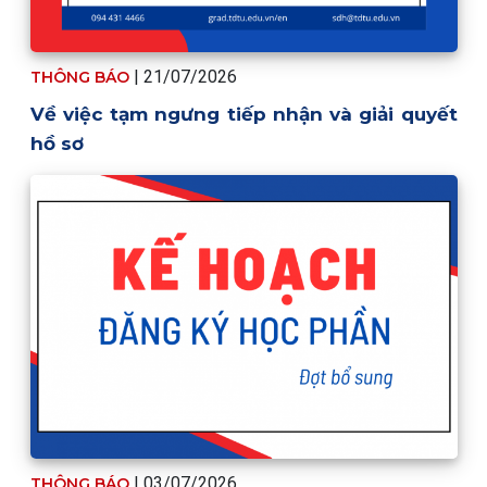
| 21/07/2026
THÔNG BÁO
Về việc tạm ngưng tiếp nhận và giải quyết
hồ sơ
| 03/07/2026
THÔNG BÁO