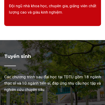
Đội ngũ nhà khoa học, chuyên gia, giảng viên chất
lượng cao và giàu kinh nghiệm.
Tuyển sinh
Các chương trình sau đại học tại TDTU gồm 18 ngành
thạc sĩ và 10 ngành tiến sĩ, đáp ứng nhu cầu học tập và
nghiên cứu chuyên sâu.