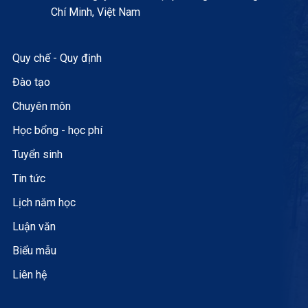
Chí Minh, Việt Nam
Quy chế - Quy định
Đào tạo
Chuyên môn
Học bổng - học phí
Tuyển sinh
Tin tức
Lịch năm học
Luận văn
Biểu mẫu
Liên hệ