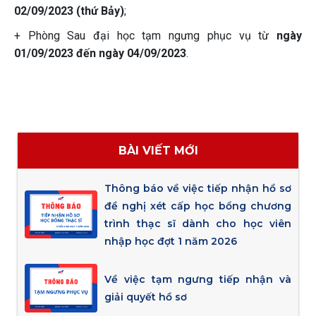
02/09/2023 (thứ Bảy)
;
+ Phòng Sau đại học tạm ngưng phục vụ từ
ngày
01/09/2023 đến ngày 04/09/2023
.
BÀI VIẾT MỚI
Thông báo về việc tiếp nhận hồ sơ
đề nghị xét cấp học bổng chương
trình thạc sĩ dành cho học viên
nhập học đợt 1 năm 2026
Về việc tạm ngưng tiếp nhận và
giải quyết hồ sơ