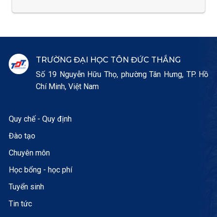
TRƯỜNG ĐẠI HỌC TÔN ĐỨC THẮNG
Số 19 Nguyễn Hữu Thọ, phường Tân Hưng, TP. Hồ
Chí Minh, Việt Nam
Quy chế - Quy định
Đào tạo
Chuyên môn
Học bổng - học phí
Tuyển sinh
Tin tức