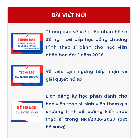
BÀI VIẾT MỚI
Thông báo về việc tiếp nhận hồ sơ
đề nghị xét cấp học bổng chương
trình thạc sĩ dành cho học viên
nhập học đợt 1 năm 2026
Về việc tạm ngưng tiếp nhận và
giải quyết hồ sơ
Lịch đăng ký học phần dành cho
học viên thạc sĩ, sinh viên tham gia
chương trình bồi dưỡng kiến thức
thạc sĩ trong HK1/2026-2027 (đợt
bổ sung)