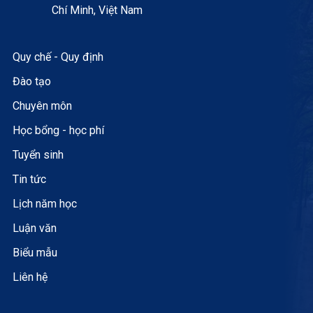
Chí Minh, Việt Nam
Quy chế - Quy định
Đào tạo
Chuyên môn
Học bổng - học phí
Tuyển sinh
Tin tức
Lịch năm học
Luận văn
Biểu mẫu
Liên hệ